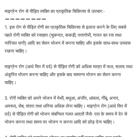
माइग्रेन रोग से पीड़ित व्यक्ति का प्राकृतिक चिकित्सा से उपचार:-
1. इस रोग से पीड़ित रोगी का प्राकृतिक चिकित्सा से इलाज करने के लिए सबसे
पहले रोगी व्यक्ति को रसाहार (चुकन्दर, ककड़ी, पत्तागोभी, गाजर का रस तथा
नारियल पानी) आदि का सेवन भोजन में करना चाहिए और इसके साथ-साथ उपवास
रखना चाहिए।
माइग्रेन रोग (आधे सिर में दर्द) से पीड़ित रोगी को अधिक मात्रा में फल, सलाद तथा
अंकुरित भोजन करना चाहिए और इसके बाद सामान्य भोजन का सेवन करना
चाहिए।
3. रोगी व्यक्ति को अपने भोजन में मेथी, बथुआ, अंजीर, आंवला, नींबू, अनार,
अमरूद, सेब, संतरा तथा धनिया अधिक लेना चाहिए। माइग्रेन रोग (आधे सिर में
दर्द) से पीड़ित रोगी को भोजन संबन्धित गलत आदतों जैसे- रात के समय में देर से
भोजन करना तथा समय पर भोजन न करना आदि को छोड़ देना चाहिए।