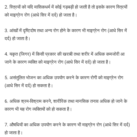
2. स्त्रियों को यदि मासिकधर्म में कोई गड़बड़ी हो जाती है तो इसके कारण स्त्रियों
को माइग्रेन रोग (आधे सिर में दर्द) हो जाता है।
3. आंखों में दृष्टिदोष तथा अन्य रोग होने के कारण भी माइग्रेन रोग (आधे सिर में
दर्द) हो जाता है।
4. यकृत (जिगर) में किसी प्रकार की खराबी तथा शरीर में अधिक कमजोरी आ
जाने के कारण व्यक्ति को माइग्रेन रोग (आधे सिर में दर्द) हो जाता है।
5. असंतुलित भोजन का अधिक उपयोग करने के कारण रोगी को माइग्रेन रोग
(आधे सिर में दर्द) हो सकता है।
6. अधिक श्रम-विश्राम करने, शारीरिक तथा मानसिक तनाव अधिक हो जाने के
कारण भी यह रोग व्यक्तियों को हो सकता है।
7. औषधियों का अधिक उपयोग करने के कारण भी माइग्रेन रोग (आधे सिर में दर्द)
हो जाता है।