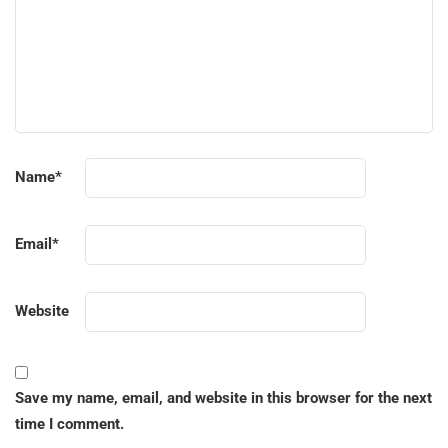
Name
*
Email
*
Website
Save my name, email, and website in this browser for the next
time I comment.