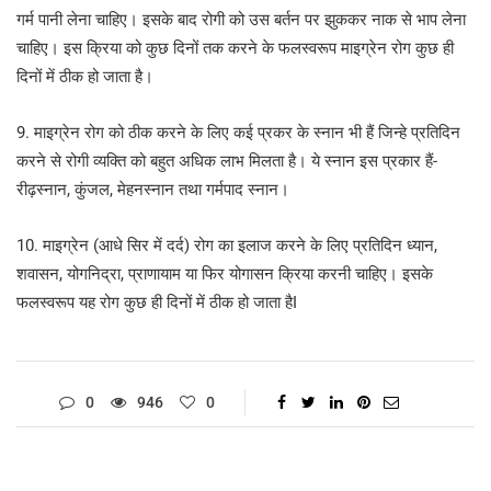
गर्म पानी लेना चाहिए। इसके बाद रोगी को उस बर्तन पर झुककर नाक से भाप लेना
चाहिए। इस क्रिया को कुछ दिनों तक करने के फलस्वरूप माइग्रेन रोग कुछ ही
दिनों में ठीक हो जाता है।
9. माइग्रेन रोग को ठीक करने के लिए कई प्रकर के स्नान भी हैं जिन्हे प्रतिदिन
करने से रोगी व्यक्ति को बहुत अधिक लाभ मिलता है। ये स्नान इस प्रकार हैं-
रीढ़स्नान, कुंजल, मेहनस्नान तथा गर्मपाद स्नान।
10. माइग्रेन (आधे सिर में दर्द) रोग का इलाज करने के लिए प्रतिदिन ध्यान,
शवासन, योगनिद्रा, प्राणायाम या फिर योगासन क्रिया करनी चाहिए। इसके
फलस्वरूप यह रोग कुछ ही दिनों में ठीक हो जाता हैI
0
946
0