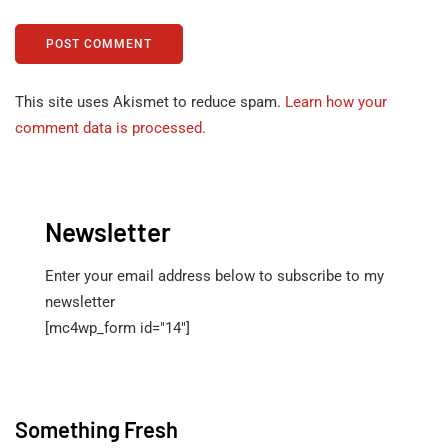
This site uses Akismet to reduce spam.
Learn how your
comment data is processed.
Newsletter
Enter your email address below to subscribe to my
newsletter
[mc4wp_form id="14"]
Something Fresh