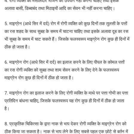
4. रोगी व्यक्ति को मसालेदार भोजन का उपयोग नहीं करना चाहिए तथा इसके
अलावा बासी, डिब्बाबंद तथा मिठाइयों आदि का सेवन भी नहीं करना चाहिए।
5. माइग्रेन (आधे सिर में दर्द) रोग में रोगी व्यक्ति को कुछ दिनों तक तुलसी के पत्तों
का रस शहद के साथ सुबह के समय में चाटना चाहिए तथा इसके अलावा दूब का रस
भी सुबह के समय में चाट सकते हैं। जिसके फलस्वरूप माइग्रेन रोग कुछ ही दिनों में
ठीक हो जाता है।
6. माइग्रेन रोग (आधे सिर में दर्द) का इलाज करने के लिए पीपल के कोमल पत्तों
का रस रोगी व्यक्ति को सुबह तथा शाम सेवन करने के लिए देने के फलस्वरूप
माइग्रेन रोग कुछ ही दिनों में ठीक हो जाता है।
7. माइग्रेन रोग का इलाज करने के लिए रोगी व्यक्ति के माथे पर पत्ता गोभी का पत्ता
प्रतिदिन बांधना चाहिए, जिसके फलस्वरूप यह रोग कुछ ही दिनों में ठीक हो जाता
है।
8. प्राकृतिक चिकित्सा के द्वारा नाक से भाप देकर रोगी व्यक्ति के माइग्रेन रोग को
ठीक किया जा सकता है। नाक से भाप लेने के लिए सबसे पहल एक छोटे से बर्तन में