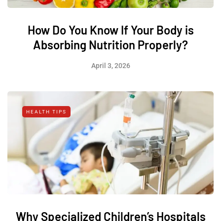
How Do You Know If Your Body is
Absorbing Nutrition Properly?
April 3, 2026
HEALTH TIPS
Why Specialized Children’s Hospitals