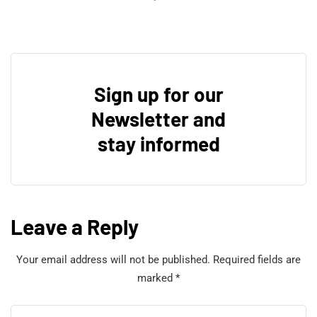
Sign up for our
Newsletter and
stay informed
Leave a Reply
Your email address will not be published.
Required fields are
marked
*