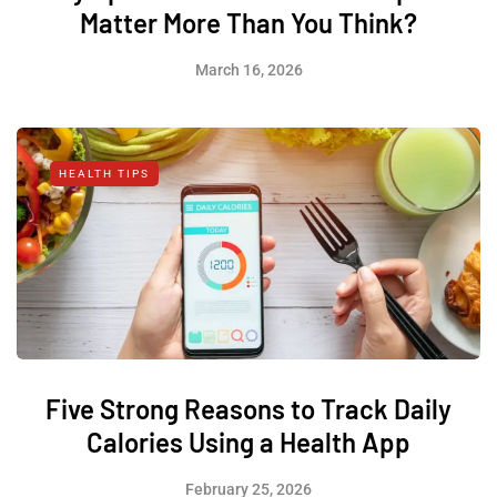
Matter More Than You Think?
March 16, 2026
HEALTH TIPS
Five Strong Reasons to Track Daily
Calories Using a Health App
February 25, 2026