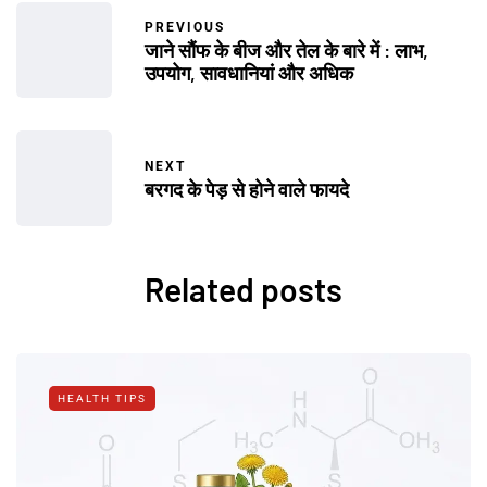
PREVIOUS
जाने सौंफ के बीज और तेल के बारे में : लाभ,
उपयोग, सावधानियां और अधिक
NEXT
बरगद के पेड़ से होने वाले फायदे
Related posts
HEALTH TIPS