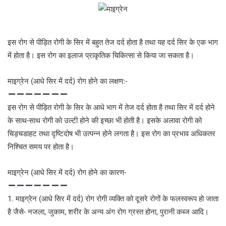
इस रोग से पीड़ित रोगी के सिर में बहुत तेज दर्द होता है तथा यह दर्द सिर के एक भाग
में होता है। इस रोग का इलाज प्राकृतिक चिकित्सा से किया जा सकता है।
माइग्रेन (आधे सिर में दर्द) रोग होने का लक्षण:-
इस रोग से पीड़ित रोगी के सिर के आधे भाग में तेज दर्द होता है तथा सिर में दर्द होने
के साथ-साथ रोगी को उल्टी होने की इच्छा भी होती है। इसके अलावा रोगी को
चिड़चडाहट तथा दृष्टिदोष भी उत्पन्न होने लगता है। इस रोग का प्रभाव अधिकतर
निश्चित समय पर होता है।
माइग्रेन (आधे सिर में दर्द) रोग होने का कारण-
1. माइग्रेन (आधे सिर में दर्द) रोग रोगी व्यक्ति को दूसरे रोगों के फलस्वरूप हो जाता
है जैसे- नजला, जुकाम, शरीर के अन्य अंग रोग ग्रस्त होना, पुरानी कब्ज आदि।