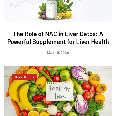
The Role of NAC in Liver Detox: A
Powerful Supplement for Liver Health
May 18, 2026
HEALTH TIPS