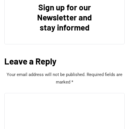
Sign up for our
Newsletter and
stay informed
Leave a Reply
Your email address will not be published.
Required fields are
marked
*