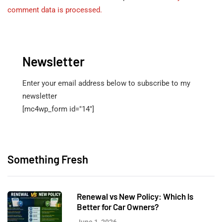
comment data is processed.
Newsletter
Enter your email address below to subscribe to my
newsletter
[mc4wp_form id="14"]
Something Fresh
Renewal vs New Policy: Which Is
Better for Car Owners?
June 1, 2026