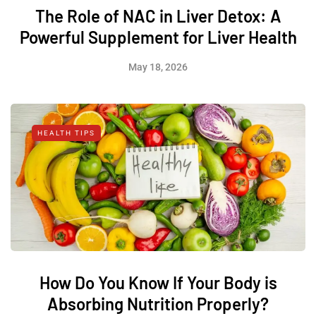
The Role of NAC in Liver Detox: A
Powerful Supplement for Liver Health
May 18, 2026
HEALTH TIPS
How Do You Know If Your Body is
Absorbing Nutrition Properly?