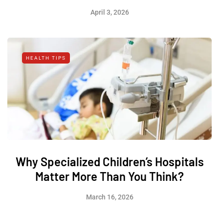
April 3, 2026
HEALTH TIPS
Why Specialized Children’s Hospitals
Matter More Than You Think?
March 16, 2026