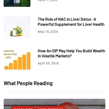
The Role of NAC in Liver Detox: A
Powerful Supplement for Liver Health
May 18, 2026
How An SIP May Help You Build Wealth
In Volatile Markets?
April 29, 2026
What People Reading