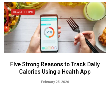
HEALTH TIPS
Five Strong Reasons to Track Daily
Calories Using a Health App
February 25, 2026