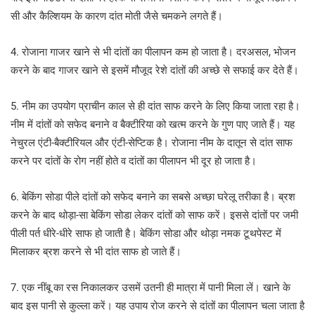
सी और कैल्शियम के कारण दांत मोती जैसे चमकने लगते हैं।
4. रोजाना गाजर खाने से भी दांतों का पीलापन कम हो जाता है। दरअसल, भोजन
करने के बाद गाजर खाने से इसमें मौजूद रेशे दांतों की अच्छे से सफाई कर देते हैं।
5. नीम का उपयोग प्राचीन काल से ही दांत साफ करने के लिए किया जाता रहा है।
नीम में दांतों को सफेद बनाने व बैक्टीरिया को खत्म करने के गुण पाए जाते हैं। यह
नेचुरल एंटी-बैक्टीरियल और एंटी-सेप्टिक है। रोजाना नीम के दातून से दांत साफ
करने पर दांतों के रोग नहीं होते व दांतों का पीलापन भी दूर हो जाता है।
6. बेकिंग सोडा पीले दांतों को सफेद बनाने का सबसे अच्छा घरेलू तरीका है। ब्रश
करने के बाद थोड़ा-सा बेकिंग सोडा लेकर दांतों को साफ करें। इससे दांतों पर जमी
पीली पर्त धीरे-धीरे साफ हो जाती है। बेकिंग सोडा और थोड़ा नमक टूथपेस्ट में
मिलाकर ब्रश करने से भी दांत साफ हो जाते हैं।
7. एक नींबू का रस निकालकर उसमें उतनी ही मात्रा में पानी मिला लें। खाने के
बाद इस पानी से कुल्ला करें। यह उपाय रोज करने से दांतों का पीलापन चला जाता है