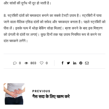
और सांसों की दुर्गंध भी दूर हो जाती है।
8. स्ट्रॉबेरी दांतों को चमकदार बनाने का सबसे टेस्टी उपाय है। स्ट्रॉबेरी में पाया
जाने वाला मैलिक एसिड दांतों को सफेद और चमकदार बनाता है। पहले स्ट्रॉबेरी को
पीस लें। इसके पल्प में थोड़ा बेकिंग सोडा मिलाएं। ब्रश करने के बाद इस मिश्रण
को उंगली से दांतों पर लगाएं। कुछ दिनों तक यह उपाय नियमित रूप से करने पर
दांत चमकने लगेंगे।
0
803
0
PREVIOUS
गैस सदा के लिए खत्म करे