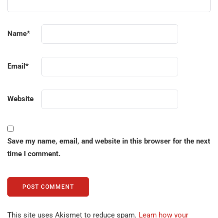
Name
*
Email
*
Website
Save my name, email, and website in this browser for the next
time I comment.
This site uses Akismet to reduce spam.
Learn how your