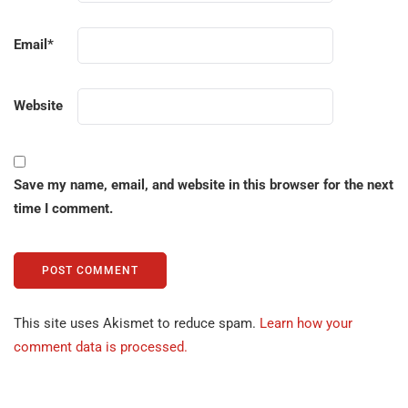
Email
*
Website
Save my name, email, and website in this browser for the next
time I comment.
This site uses Akismet to reduce spam.
Learn how your
comment data is processed.