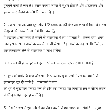
गुनगुने पानी से नहा लें। इससे स्मरण शक्ति में सुधार होता है और अटककर और
हकला कर बोलने का दोष मिट जाता है ।
2- एक चम्मच सारस्वत चूर्ण और 1/2 चम्मच ब्राह्मी किरुथम शहद में मिला दें। इस
मिश्रण को चावल के गोलों में मिलाकर मुँह
में रखकर अच्छी तरह से चबाने से हकलाहट में लाभ मिलता है। बेहतर होगा अगर
आप इसका सेवन नाश्ते के रूप में चटनी जैसा करें। नाश्ते के बाद 30 मिलीलीटर
सारस्वतारिष्ट लेने से हकलाहट में लाभ मिलेगा।
3- गाय का घी हकलाहट को दूर करने का एक उम्दा उपचार माना जाता है।
4- कुछ कोथमीर के बीज और पाम कैंडी वल्लाराई के पत्तों में रखकर चबाने से
हकलाहट दूर हो जाती है। वल्लाराई के पत्तों
को धूप में सुखाकर पाउडर बना लें और इस पाउडर का नियमित रूप से सेवन करने
से भी हकलाहट दूर हो जाती है।
5- नियमित रूप से एक आँवले का सेवन करने से हकलाहट कम होती है । सुबह