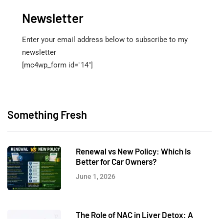
Newsletter
Enter your email address below to subscribe to my
newsletter
[mc4wp_form id="14"]
Something Fresh
Renewal vs New Policy: Which Is
Better for Car Owners?
June 1, 2026
The Role of NAC in Liver Detox: A