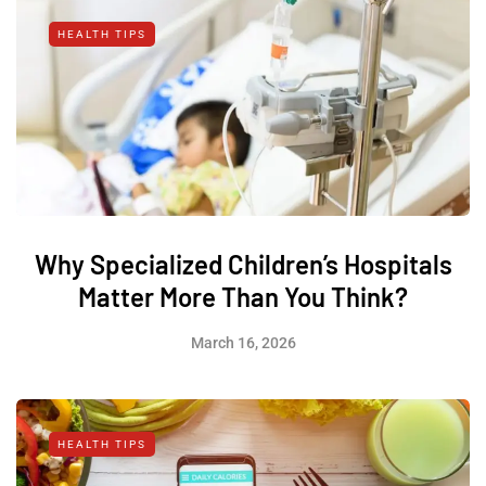
HEALTH TIPS
Why Specialized Children’s Hospitals
Matter More Than You Think?
March 16, 2026
HEALTH TIPS