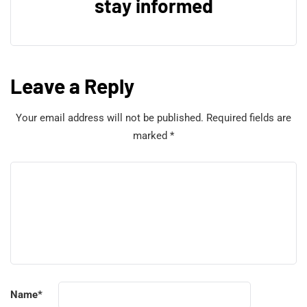
stay informed
Leave a Reply
Your email address will not be published.
Required fields are
marked
*
Name
*