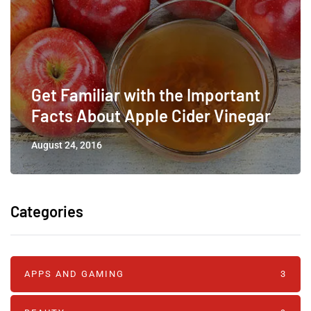
Get Familiar with the Important
Facts About Apple Cider Vinegar
August 24, 2016
Categories
APPS AND GAMING
3