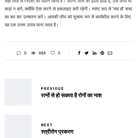
सही तरह से निर्देशों का पालन किया है। अपनी जीभ को ढीला छोड़ दें, उसे कभी भी
कड़ा न करें, क्योंकि ऐसा करने से हकलाहट बनी रहेगी। स्पष्ट रूप से ‘क्या हो’ शब्द
का बार बार उच्चारण करें। आपकी जीभ को सुचारू रूप से कार्यशील करने के लिए
यह एक उत्तम उपाय माना जाता है।
0
986
0
PREVIOUS
रत्नों से हो सकता है रोगों का नाश
NEXT
स्त्रीरोग प्रकरण