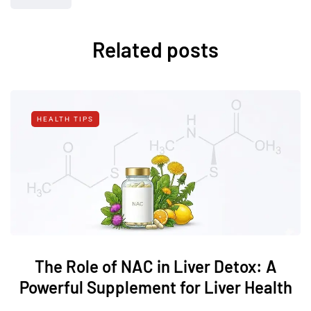
Related posts
HEALTH TIPS
The Role of NAC in Liver Detox: A
Powerful Supplement for Liver Health