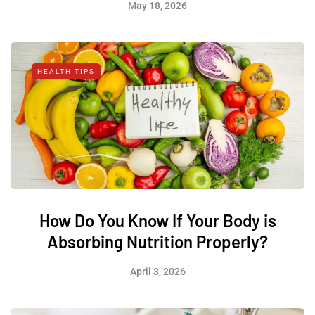
May 18, 2026
HEALTH TIPS
How Do You Know If Your Body is
Absorbing Nutrition Properly?
April 3, 2026