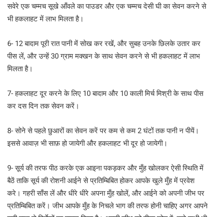
सवेरे एक चम्मच सूखे आँवले का पाउडर और एक चम्मच देसी घी का सेवन करने से
भी हकलाहट में लाभ मिलता है।
6- 12 बादाम पूरी रात पानी में सोख कर रखें, और सुबह उनके छिलके उतार कर
पीस लें, और उन्हें 30 ग्राम मक्खन के साथ सेवन करने से भी हकलाहट में लाभ
मिलता है।
7- हकलाहट दूर करने के लिए 10 बादाम और 10 काली मिर्च मिश्री के साथ पीस
कर दस दिन तक सेवन करें।
8- सोने से पहले छुआरों का सेवन करें पर कम से कम 2 घंटों तक पानी न पीयें।
इससे आवाज़ भी साफ़ हो जायेगी और हकलाहट भी दूर हो जायेगी।
9- सूर्य की तरफ पीठ करके एक आइना पकड़कर और मुँह खोलकर ऐसी स्थिति में
बैठें ताकि सूर्य की रोशनी आईने से प्रतिम्बिबित होकर आपके खुले मुँह में प्रवेश
करे। गहरी साँस लें और धीरे धीरे अपना मुँह खोलें, और आईने को अपनी जीभ पर
प्रतिम्बिबित करें। जीभ आपके मुँह के निचले भाग की तरफ होनी चाहिए अगर आपने