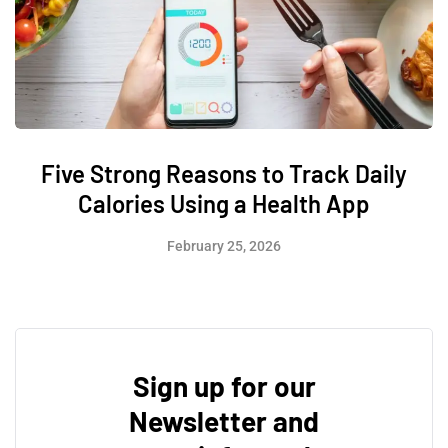
Five Strong Reasons to Track Daily
Calories Using a Health App
February 25, 2026
Sign up for our
Newsletter and