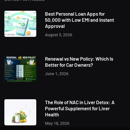
Best Personal Loan Apps for
50,000 with Low EMI and Instant
Approval
August 5, 2026
Renewal vs New Policy: Which Is
Better for Car Owners?
June 1, 2026
The Role of NAC in Liver Detox: A
Powerful Supplement for Liver
Health
May 18, 2026