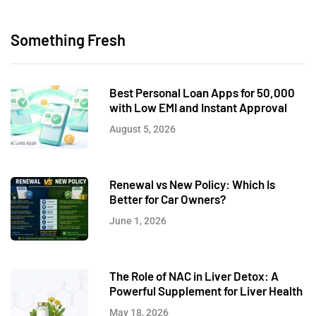
Something Fresh
Best Personal Loan Apps for 50,000
with Low EMI and Instant Approval
August 5, 2026
Renewal vs New Policy: Which Is
Better for Car Owners?
June 1, 2026
The Role of NAC in Liver Detox: A
Powerful Supplement for Liver Health
May 18, 2026