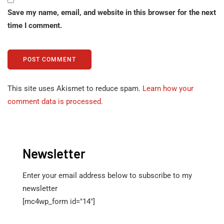
Save my name, email, and website in this browser for the next
time I comment.
This site uses Akismet to reduce spam.
Learn how your
comment data is processed.
Newsletter
Enter your email address below to subscribe to my
newsletter
[mc4wp_form id="14"]