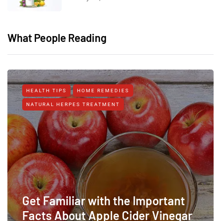
What People Reading
HEALTH TIPS
HOME REMEDIES
NATURAL HERPES TREATMENT‎
Get Familiar with the Important
Facts About Apple Cider Vinegar