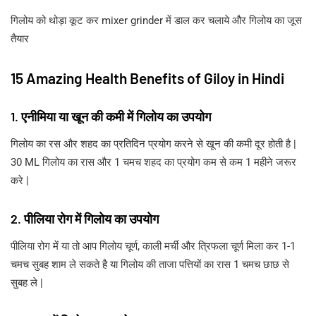
गिलोय को थोड़ा कूट कर mixer grinder में डाल कर चलाये और गिलोय का जूस
तैयार
15 Amazing Health Benefits of Giloy in Hindi
1. एनीमिया या खून की कमी में गिलोय का उपयोग
गिलोय का रस और शहद का प्रतिदिन प्रयोग करने से खून की कमी दूर होती है |
30 ML गिलोय का रास और 1 चमच शहद का प्रयोग कम से कम 1 महीने जरूर
करे |
2. पीलिया रोग में गिलोय का उपयोग
पीलिया रोग में या तो आप गिलोय चूर्ण, काली मर्ची और त्रिफला चूर्ण मिला कर 1-1
चमच सुबह शाम ले सकते है या गिलोय की ताजा पत्तियों का रास 1 चमच छाछ से
सुबह ले |