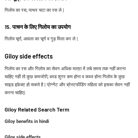
गिलोय का रस, पत्थर चटा का रस ले |
15. पाचन के लिए गिलोय का उपयोग
गिलोय चूर्ण, आवला का चूर्ण व गुड़ मिला कर ले |
Giloy side effects
गिलोय का रस और गिलोय का सेवन अधिक मात्रा में लबे समय तक नहीं करना
चाहिए नहीं तो कुछ कमजोरी, ब्लड शुगर कम होना व कब्ज होना गिलोय के कुछ
साइड इफ़ेक्ट हो सकते है | प्रेग्नेंट और ब्रेस्टफीडिंग महिला को इसका सेवन नहीं
करना चाहिए|
Giloy Related Search Term
Giloy benefits in hindi
Giloy side effects