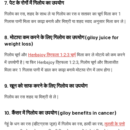
7. पेट के रोगों में गिलोय का उपयोग
गिलोय का रस, शहद के साथ ले या गिलोय का रस व सतावर का चूर्ण मिला कर 1
गिलास पानी मिला कर काढ़ा बनाये और मिश्री या शहद स्वाद अनुसार मिला कर ले |
8. मोटापा कम करने के लिए गिलोय का उपयोग (giloy juice for
weight loss)
गिलोय चूर्ण और
Herbsjoy त्रिफला 1:2:3 चूर्ण
मिला कर ले मोटापे को कम करने
में उपयोगी है | या फिर Herbsjoy त्रिफला 1:2:3, गिलोय चूर्ण और शिलाजीत
मिला कर 1 गिलास पानी में डाल कर काढ़ा बनाये मोटापा रोग में लाभ होगा |
9. खून को साफ करने के लिए गिलोय का उपयोग
गिलोय का रस शहद या मिश्री से ले |
10. कैंसर में गिलोय का उपयोग (giloy benefits in cancer)
गेहूं के धन का रस (व्हीटग्रास जूस) में गिलोय का रस, हल्दी का रस,
तुलसी के पत्तो