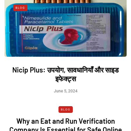
BLOG
Nicip Plus: उपयोग, सावधानियाँ और साइड
इफेक्ट्स
June 5, 2024
BLOG
Why an Eat and Run Verification
Company Is Essential for Safe Online