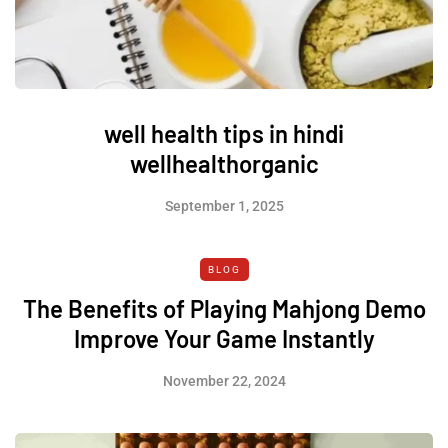
well health tips in hindi
wellhealthorganic
September 1, 2025
BLOG
The Benefits of Playing Mahjong Demo
Improve Your Game Instantly
November 22, 2024