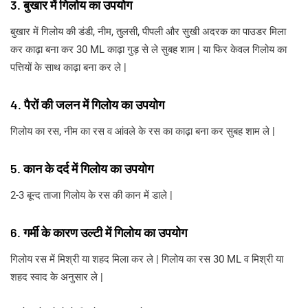
3. बुखार में गिलोय का उपयोग
बुखार में गिलोय की डंडी, नीम, तुलसी, पीपली और सुखी अदरक का पाउडर मिला
कर काढ़ा बना कर 30 ML काढ़ा गुड़ से ले सुबह शाम | या फिर केवल गिलोय का
पत्तियों के साथ काढ़ा बना कर ले |
4. पैरों की जलन में गिलोय का उपयोग
गिलोय का रस, नीम का रस व आंवले के रस का काढ़ा बना कर सुबह शाम ले |
5. कान के दर्द में गिलोय का उपयोग
2-3 बून्द ताजा गिलोय के रस की कान में डाले |
6. गर्मी के कारण उल्टी में गिलोय का उपयोग
गिलोय रस में मिश्री या शहद मिला कर ले | गिलोय का रस 30 ML व मिश्री या
शहद स्वाद के अनुसार ले |