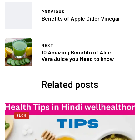
PREVIOUS
Benefits of Apple Cider Vinegar
NEXT
10 Amazing Benefits of Aloe
Vera Juice you Need to know
Related posts
BLOG