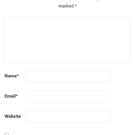
marked
*
Name
*
Email
*
Website