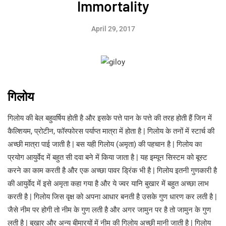
Immortality
April 29, 2017
गिलोय
गिलोय की बेल बहुवर्षिय होती है और इसके पत्ते पान के पत्ते की तरह होती हैं जिन में
कैल्शि‍यम, प्रोटीन, फॉस्फोरस पर्याप्त मात्रा में होता है | गिलोय के तनों में स्टार्च की
अच्छी मात्रा पाई जाती है | बस यही गिलोय (अमृता) की पहचान है | गिलोय का
प्रयोग आयुर्वेद में बहुत सी दवा बने में किया जाता है | यह इम्यून सिस्टम को बूस्ट
करने का काम करती है और एक अच्छा पावर ड्रिंक भी है | गिलोय इतनी गुणकारी है
की आयुर्वेद में इसे अमृता कहा गया है और ये ज्वर यानि बुखार में बहुत अच्छा लाभ
करती है | गिलोय जिस वृक्ष को अपना आधार बनती है उसके गुण धारण कर लती है |
जैसे नीम पर होगी तो नीम के गुण लती है और अगर जामुन पर है तो जामुन के गुण
लती है | बुखार और अन्य बीमारयों में नीम की गिलोय अच्छी मानी जाती है | गिलोय