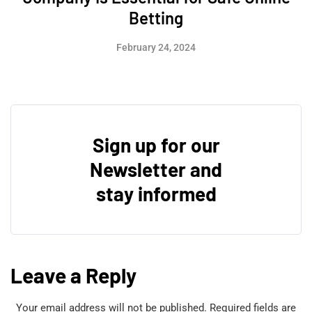
Betting
February 24, 2024
Sign up for our
Newsletter and
stay informed
Leave a Reply
Your email address will not be published.
Required fields are