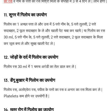
का रस
व नीम के पत्तो का रस मिश्री मिला के सप्तहा में 3 से 4 दिन ले | लाभ होगा |
11. शुगर में गिलोय का उपयोग
गिलोय का 1 अच्छा पत्ता ले और उस में 5 पत्ते नीम के, 5 पत्ते तुलसी, 2 पत्ते
सदाबहार, 2 फूल सदाबहार के ले और खाली पेट चबा कर खाये | या गिलोय का रस
30 ml, 5 पत्ते नीम के, 5 पत्ते तुलसी, 2 पत्ते सदाबहार, 2 फूल सदाबहार के मिला
कर जूस बना ले और सुबह खाली पेट ले |
12. जोड़ों के दर्द में गिलोय का उपयोग
गिलोय रस 30 ml में 1 चमच अरंडी का तेल डाल कर ले |
13. डेंगू बुखार में गिलोय का उपयोग
गिलोय रस, अलोएवेरा रस, पपीता के पत्तो का रस व अनार का रस मिला कर ले |
Platelets कम होने पर उपयोगी है |
14. मूत्र रोग में गिलोय का उपयोग