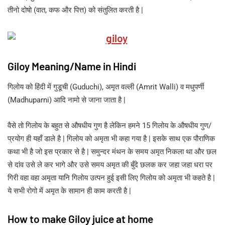
तीनो दोषो (वात, कफ और पित्त) को संतुलित करती है |
Giloy Meaning/Name in Hindi
गिलोय को हिंदी में गुडूची (Guduchi), अमृत वल्ली (Amrit Walli) व मधुपर्णी
(Madhuparni) आदि नामो से जाना जाता है |
वैसे तो गिलोय के बहुत से औषधीय गुण है लेकिन हमने 15 गिलोय के औषधीय गुण/
प्रयोग ही यहाँ डाले है | गिलोय को अमृता भी कहा गया है | इसके साथ एक पौराणिक
कथा भी है जो इस प्रकार से है | समुन्दर मंथन के समय अमृत निकला था और छल
से दांव उसे ले कर भागे और उसे समय अमृत की बुँदे छलक कर जहा जहा धरा पर
गिरी वहा वहा अमृता यानि गिलोय उत्पन हुई इसी लिए गिलोय को अमृता भी कहते है |
ये सभी रोगो में अमृत के सामान ही काम करती है |
How to make Giloy juice at home