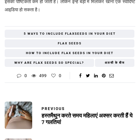
इसकी पौष्टिकता कम हो जाती है। लेकिन इन्हें बड़ी में मिलाकर खाना एक स्वादिष्ट
आइडिया हो सकता है।
5 WAYS TO INCLUDE FLAXSEEDS IN YOUR DIET
FLAX SEEDS
HOW TO INCLUDE FLAX SEEDS IN YOUR DIET
WHY ARE FLAX SEEDS SO SPECIAL?
अलसी के बीज
0
499
0
PREVIOUS
हस्तमैथुन करते समय महिलाएं अक्सर करती हैं ये
7 गलतियां