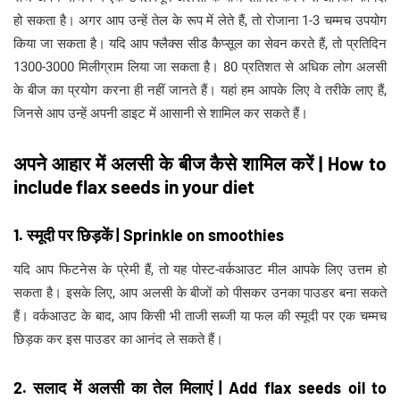
हो सकता है। अगर आप उन्हें तेल के रूप में लेते हैं, तो रोजाना 1-3 चम्मच उपयोग
किया जा सकता है। यदि आप फ्लैक्स सीड कैप्सूल का सेवन करते हैं, तो प्रतिदिन
1300-3000 मिलीग्राम लिया जा सकता है। 80 प्रतिशत से अधिक लोग अलसी
के बीज का प्रयोग करना ही नहीं जानते हैं। यहां हम आपके लिए वे तरीके लाए हैं,
जिनसे आप उन्हें अपनी डाइट में आसानी से शामिल कर सकते हैं।
अपने आहार में अलसी के बीज कैसे शामिल करें | How to
include flax seeds in your diet
1. स्मूदी पर छिड़कें | Sprinkle on smoothies
यदि आप फिटनेस के प्रेमी हैं, तो यह पोस्ट-वर्कआउट मील आपके लिए उत्तम हो
सकता है। इसके लिए, आप अलसी के बीजों को पीसकर उनका पाउडर बना सकते
हैं। वर्कआउट के बाद, आप किसी भी ताजी सब्जी या फल की स्मूदी पर एक चम्मच
छिड़क कर इस पाउडर का आनंद ले सकते हैं।
2. सलाद में अलसी का तेल मिलाएं | Add flax seeds oil to