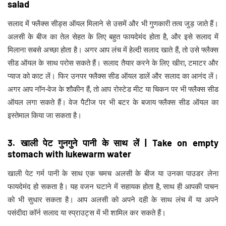
salad
सलाद में फ्लैक्स सीड्स ऑयल मिलाने से उसमें और भी गुणकारी तत्व जुड़ जाते हैं।
अलसी के बीज का तेल सेहत के लिए बहुत फायदेमंद होता है, और इसे सलाद में
मिलाना सबसे अच्छा होता है। अगर आप लंच में हेल्दी सलाद खाते हैं, तो उसे फ्लैक्स
सीड ऑयल के साथ परोस सकते हैं। सलाद तैयार करने के लिए खीरा, टमाटर और
प्याज को काट लें। फिर उनपर फ्लैक्स सीड ऑयल डालें और सलाद का आनंद लें।
अगर आप नॉन-वेज के शौकीन हैं, तो आप रोस्टेड मीट या चिकन पर भी फ्लैक्स सीड
ऑयल लगा सकते हैं। वेज पैटीज पर भी बटर के बजाय फ्लैक्स सीड ऑयल का
इस्तेमाल किया जा सकता है।
3. खाली पेट गुनगुने पानी के साथ लें | Take on empty
stomach with lukewarm water
खाली पेट गर्म पानी के साथ एक चमच अलसी के बीज या उनका पाउडर लेना
फायदेमंद हो सकता है। यह वजन घटाने में सहायक होता है, साथ ही आपकी पाचन
को भी सुधार सकता है। आप अलसी को अपने दही के साथ लंच में या अपने
पसंदीदा कॉर्न सलाद या स्प्राउट्स में भी शामिल कर सकते हैं।