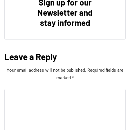
Sign up for our
Newsletter and
stay informed
Leave a Reply
Your email address will not be published.
Required fields are
marked
*