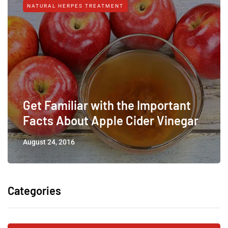
NATURAL HERPES TREATMENT‎
Get Familiar with the Important
Facts About Apple Cider Vinegar
August 24, 2016
Categories