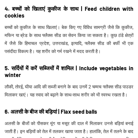
4. बच्चों को खिलाएं कुकीज के साथ | Feed children with
cookies
बच्चों को कुकीज के साथ खिलाएं। बेक किए गए विविध सामग्री जैसे कि कुकीज,
मफिन या ब्रेड के साथ फ्लैक्स सीड का सेवन किया जा सकता है। कुछ ठंडे क्षेत्रों
में जैसे कि हिमाचल प्रदेश, उत्तराखंड, इत्यादि, फ्लैक्स सीड की बर्फी भी एक
पसंदीदा विकल्प है। यह शरीर को गर्म रखने में मदद करती है।
5. सर्दियों में करें सब्जियों में शामिल | Include vegetables in
winter
लौकी, तोरई, घीया आदि की सब्जी बनाने के बाद उनमें 2 चम्मच फ्लैक्स सीड पाउडर
मिलाकर खाएं। यह स्वाद को बढ़ाने के साथ-साथ शरीर को भी स्वस्थ रखता है।
6. अलसी के बीज की बड़ियां | Flax seed balls
अलसी के बीजों को पीसकर मूंग या मसूर की दाल में मिलाकर उनसे बड़ियां बनाई
जाती हैं। इन बड़ियों को तेल में तलकर खाया जाता है। हालांकि, तेल में तलने के बाद