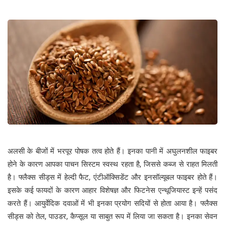
अलसी के बीजों में भरपूर पोषक तत्व होते हैं। इनका पानी में अघुलनशील फाइबर
होने के कारण आपका पाचन सिस्टम स्वस्थ रहता है, जिससे कब्ज से राहत मिलती
है। फ्लैक्स सीड्स में हेल्दी फैट, एंटीऑक्सिडेंट और इनसॉल्यूबल फाइबर होते हैं।
इसके कई फायदों के कारण आहार विशेषज्ञ और फिटनेस एन्थूजियास्ट इन्हें पसंद
करते हैं। आयुर्वेदिक दवाओं में भी इनका प्रयोग सदियों से होता आया है। फ्लैक्स
सीड्स को तेल, पाउडर, कैप्सूल या साबुत रूप में लिया जा सकता है। इनका सेवन