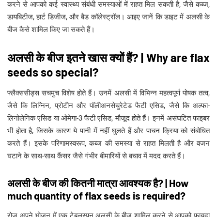
करने से आपको कई स्वास्थ्य संबंधी समस्याओं में राहत मिल सकती है, जैसे कब्ज,
डायबिटीज, हार्ट डिजीज, और बैड कॉलेस्ट्रॉल। आइए जानें कि डाइट में अलसी के
बीज कैसे शामिल किए जा सकते हैं।
अलसी के बीज इतने खास क्यों हैं? | Why are flax
seeds so special?
फ्लैक्ससीड्स सचमुच विशेष होते हैं। उनमें अलसी में विभिन्न महत्वपूर्ण पोषक तत्व,
जैसे कि लिग्निन, प्रोटीन और पॉलीअनसेचुरेटेड फैटी एसिड, जैसे कि अल्फा-
लिनोलेनिक एसिड या ओमेगा-3 फैटी एसिड, मौजूद होते हैं। इनमें असंघटित फाइबर
भी होता है, जिसके कारण ये पानी में नहीं घुलते हैं और पाचन क्रिया को संबोधित
करते हैं। इसके परिणामस्वरूप, कब्ज की समस्या से राहत मिलती है और वजन
घटाने के साथ-साथ कैंसर जैसे गंभीर बीमारियों से बचाव में मदद करते हैं।
अलसी के बीज की कितनी मात्रा आवश्यक है? | How
much quantity of flax seeds is required?
रोज अपने भोजन में एक टेबलस्पून अलसी के बीज शामिल करने से आपको फायदा