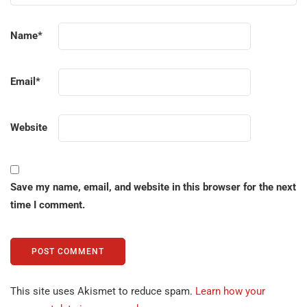
Name
*
Email
*
Website
Save my name, email, and website in this browser for the next
time I comment.
This site uses Akismet to reduce spam.
Learn how your