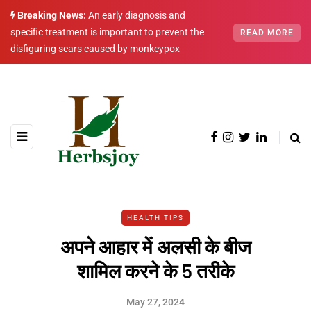
Breaking News:
An early diagnosis and
specific treatment is important to prevent the
READ MORE
disfiguring scars caused by monkeypox
HEALTH TIPS
अपने आहार में अलसी के बीज
शामिल करने के 5 तरीके
May 27, 2024