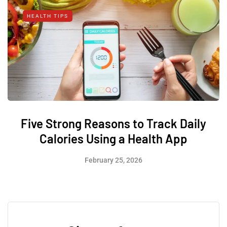
HEALTH TIPS
Five Strong Reasons to Track Daily
Calories Using a Health App
February 25, 2026