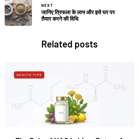
NEXT
जानिए त्रिफला के लाभ और इसे घर पर
तैयार करने की विधि
Related posts
HEALTH TIPS