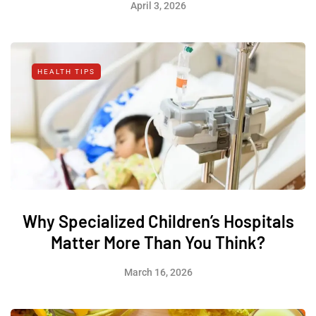
April 3, 2026
HEALTH TIPS
Why Specialized Children’s Hospitals
Matter More Than You Think?
March 16, 2026