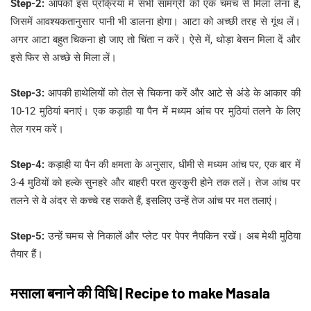
Step-2:
आपको इस प्रक्रिया में सभी सामग्री को एक चमच से मिला लेना है,
जिसमें आवश्यकतानुसार पानी भी डालना होगा। आटा को अच्छी तरह से गूंथ लें।
अगर आटा बहुत चिकना हो जाए तो चिंता न करें। ऐसे में, थोड़ा बेसन मिला दें और
इसे फिर से अच्छे से मिला लें।
Step-3:
आपकी हाथेलियों को तेल से चिकना करें और आटे से अंडे के आकार की
10-12 मुठियां बनाएं। एक कड़ाही या पैन में मध्यम आंच पर मुठियां तलने के लिए
तेल गरम करें।
Step-4:
कड़ाही या पैन की क्षमता के अनुसार, धीमी से मध्यम आंच पर, एक बार में
3-4 मुठियों को हल्के सुनहरे और बाहरी परत कुरकुरी होने तक तलें। तेज आंच पर
तलने से वे अंदर से कच्चे रह सकते हैं, इसलिए उन्हें तेज आंच पर मत तलाएं।
Step-5:
उन्हें चमच से निकालें और प्लेट पर पेपर नैपकिन रखें। अब मेथी मुठिया
तैयार हैं।
मसाला बनाने की विधि | Recipe to make Masala