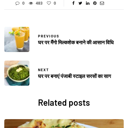
0
483
0
PREVIOUS
घर पर मैंगो मिल्कशेक बनाने की आसान विधि
NEXT
घर पर बनाएं पंजाबी स्टाइल सरसों का साग
Related posts