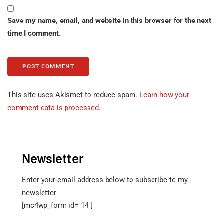
Save my name, email, and website in this browser for the next
time I comment.
This site uses Akismet to reduce spam.
Learn how your
comment data is processed.
Newsletter
Enter your email address below to subscribe to my
newsletter
[mc4wp_form id="14"]