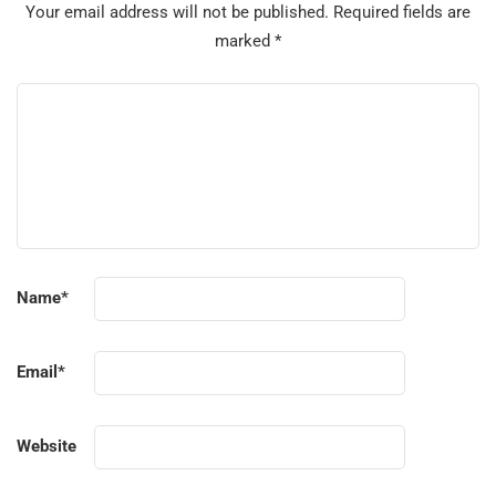
Your email address will not be published.
Required fields are
marked
*
Name
*
Email
*
Website