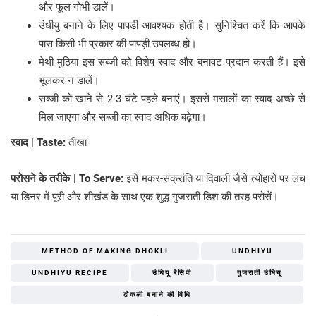
और फूल गोभी डालें।
उंधीयु बनाने के लिए पापड़ी आवश्यक होती है। सुनिश्चित करें कि आपके
पास किसी भी प्रकार की पापड़ी उपलब्ध हो।
मेथी मुठिया इस सब्जी को विशेष स्वाद और बनावट प्रदान करती हैं। इसे
भूलकर न डालें।
सब्जी को खाने से 2-3 घंटे पहले बनाएं। इससे मसालों का स्वाद अच्छे से
मिल जाएगा और सब्जी का स्वाद अधिक बढ़ेगा।
स्वाद | Taste:
तीखा
परोसने के तरीके | To Serve:
इसे मकर-संक्रांति या दिवाली जैसे त्योहारों पर लंच
या डिनर में पूरी और शीखंड के साथ एक शुद्ध गुजराती डिश की तरह परोसें।
METHOD OF MAKING DHOKLI
UNDHIYU
UNDHIYU RECIPE
उंधियू रेसिपी
गुजराती उंधियू
ढोकली बनाने की विधि