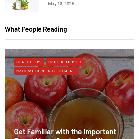
May 18, 2026
What People Reading
HEALTH TIPS
HOME REMEDIES
NATURAL HERPES TREATMENT‎
Get Familiar with the Important