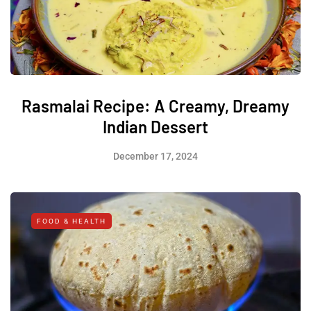
Rasmalai Recipe: A Creamy, Dreamy
Indian Dessert
December 17, 2024
FOOD & HEALTH