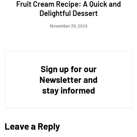
Fruit Cream Recipe: A Quick and
Delightful Dessert
November 29, 2024
Sign up for our
Newsletter and
stay informed
Leave a Reply