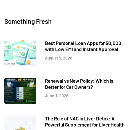
Something Fresh
Best Personal Loan Apps for 50,000
with Low EMI and Instant Approval
August 5, 2026
Renewal vs New Policy: Which Is
Better for Car Owners?
June 1, 2026
The Role of NAC in Liver Detox: A
Powerful Supplement for Liver Health