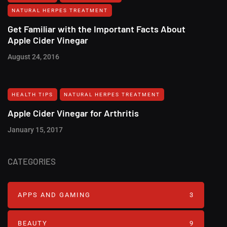
NATURAL HERPES TREATMENT‎
Get Familiar with the Important Facts About
Apple Cider Vinegar
August 24, 2016
HEALTH TIPS
NATURAL HERPES TREATMENT‎
Apple Cider Vinegar for Arthritis
January 15, 2017
CATEGORIES
APPS AND GAMING
3
BEAUTY
9