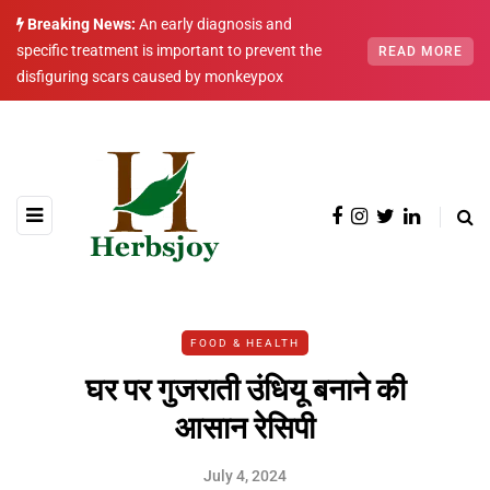
Breaking News:
An early diagnosis and
specific treatment is important to prevent the
READ MORE
disfiguring scars caused by monkeypox
FOOD & HEALTH
घर पर गुजराती उंधियू बनाने की
आसान रेसिपी
July 4, 2024