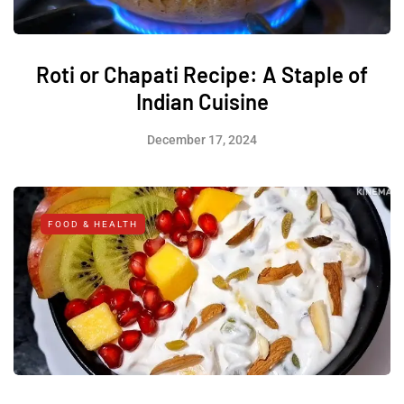
Roti or Chapati Recipe: A Staple of
Indian Cuisine
December 17, 2024
FOOD & HEALTH