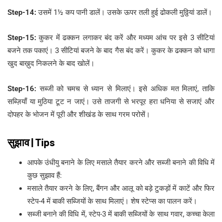
Step-14:
उसमें 1½ कप पानी डालें। उसके ऊपर तली हुई ढोकली मुठ्ठियां डालें।
Step-15:
कुकर में ढक्कन लगाकर बंद करें और मध्यम आंच पर इसे 3 सीटियां
बजने तक पकाएं। 3 सीटियां बजने के बाद गैस बंद करें। कुकर के ढक्कन को धागा
खुद बाख़ुद निकलने के बाद खोलें।
Step-16:
सब्जी को चमच से ध्यान से मिलाएं। इसे अधिक मत मिलाएं, ताकि
सब्ज़ियाँ या मुठिया टूट न जाएं। उसे ताजगी से भरपूर हरा धनिया से सजाएं और
दोपहर के भोजन में पूरी और शीखंड के साथ गरम परोसें।
सुझाव | Tips
आपके उंधीयु बनाने के लिए मसाले तैयार करने और सब्जी बनाने की विधि में
कुछ सुझाव हैं:
मसाले तैयार करने के लिए, बैंगन और आलू को बड़े टुकड़ों में काटें और फिर
स्टेप-4 में बाकी सब्जियों के साथ मिलाएं। शेष स्टेप्स का पालन करें।
सब्जी बनाने की विधि में, स्टेप-3 में बाकी सब्जियों के साथ गवार, कच्चा केला