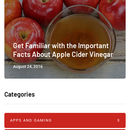
Get Familiar with the Important
Facts About Apple Cider Vinegar
August 24, 2016
Categories
APPS AND GAMING
3