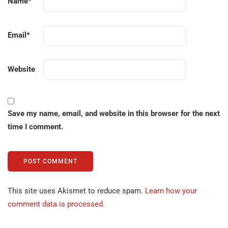
Name
*
Email
*
Website
Save my name, email, and website in this browser for the next
time I comment.
This site uses Akismet to reduce spam.
Learn how your
comment data is processed.