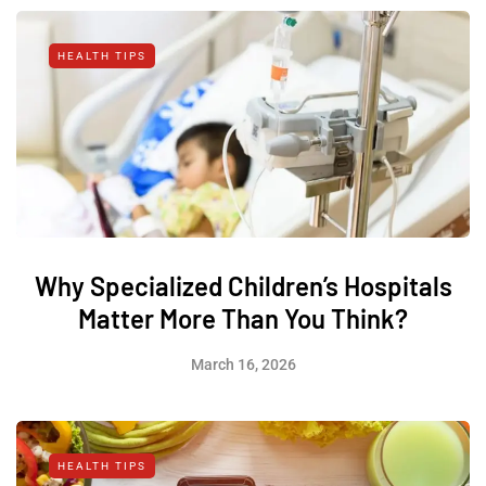
HEALTH TIPS
Why Specialized Children’s Hospitals
Matter More Than You Think?
March 16, 2026
HEALTH TIPS