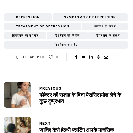
DEPRESSION
SYMPTOMS OF DEPRESSION
TREATMENT OF DEPRESSION
अवसाद के कारण
डिप्रेशन का उपचार
डिप्रेशन का निदान
डिप्रेशन के लक्षण
डिप्रेशन क्या है?
0
610
0
PREVIOUS
डॉक्टर की सलाह के बिना पैरासिटामोल लेने के
कुछ दुष्प्रभाव
NEXT
जानिए कैसे हेल्थी फ्लर्टिंग आपके मानसिक