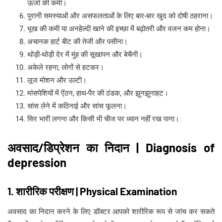
ऊर्जा की कमी।
पुरानी समस्याओं और असफलताओं के लिए बार-बार खुद को दोषी ठहराना।
भूख की कमी या अनहेल्दी खाने की इच्छा में बढ़ोतरी और वजन कम होना।
अचानक हार्ट बीट की तेजी और पसीना।
थोड़ी-थोड़ी देर में मुंह की सूखापन और बेचैनी।
अकेले रहना, लोगों से हटकर।
लूज मोशन और उल्टी।
मांसपेशियों में ऐंठन, हाथ-पैर की ठंडक, और झुनझुनाहट।
सांस लेने में कठिनाई और सांस फूलना।
सिर भारी लगना और किसी भी चीज पर ध्यान नहीं रख पाना।
अवसाद/डिप्रेशन का निदान | Diagnosis of
depression
1. शारीरिक परीक्षण | Physical Examination
अवसाद का निदान करने के लिए डॉक्टर आपको शारीरिक रूप से जांच कर सकते