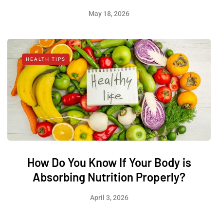
May 18, 2026
HEALTH TIPS
How Do You Know If Your Body is
Absorbing Nutrition Properly?
April 3, 2026