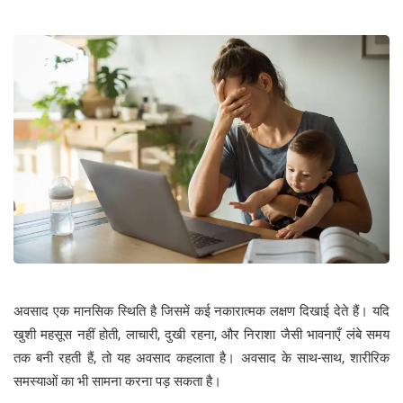
अवसाद एक मानसिक स्थिति है जिसमें कई नकारात्मक लक्षण दिखाई देते हैं। यदि
खुशी महसूस नहीं होती, लाचारी, दुखी रहना, और निराशा जैसी भावनाएँ लंबे समय
तक बनी रहती हैं, तो यह अवसाद कहलाता है। अवसाद के साथ-साथ, शारीरिक
समस्याओं का भी सामना करना पड़ सकता है।