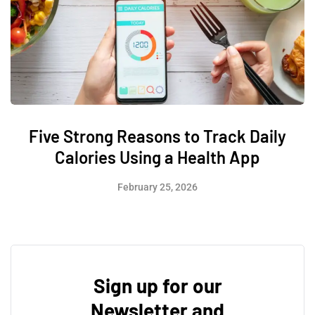
Five Strong Reasons to Track Daily
Calories Using a Health App
February 25, 2026
Sign up for our
Newsletter and