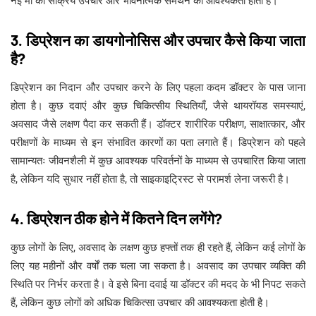
नई मां को सक्रिय उपचार और भावनात्मक समर्थन की आवश्यकता होती है।
3. डिप्रेशन का डायगोनोसिस और उपचार कैसे किया जाता
है?
डिप्रेशन का निदान और उपचार करने के लिए पहला कदम डॉक्टर के पास जाना
होता है। कुछ दवाएं और कुछ चिकित्सीय स्थितियाँ, जैसे थायरॉयड समस्याएं,
अवसाद जैसे लक्षण पैदा कर सकती हैं। डॉक्टर शारीरिक परीक्षण, साक्षात्कार, और
परीक्षणों के माध्यम से इन संभावित कारणों का पता लगाते हैं। डिप्रेशन को पहले
सामान्यतः जीवनशैली में कुछ आवश्यक परिवर्तनों के माध्यम से उपचारित किया जाता
है, लेकिन यदि सुधार नहीं होता है, तो साइकाइट्रिस्ट से परामर्श लेना जरूरी है।
4. डिप्रेशन ठीक होने में कितने दिन लगेंगे?
कुछ लोगों के लिए, अवसाद के लक्षण कुछ हफ्तों तक ही रहते हैं, लेकिन कई लोगों के
लिए यह महीनों और वर्षों तक चला जा सकता है। अवसाद का उपचार व्यक्ति की
स्थिति पर निर्भर करता है। वे इसे बिना दवाई या डॉक्टर की मदद के भी निपट सकते
हैं, लेकिन कुछ लोगों को अधिक चिकित्सा उपचार की आवश्यकता होती है।