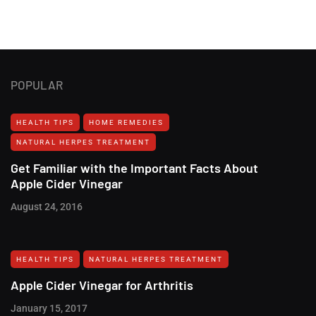
POPULAR
HEALTH TIPS
HOME REMEDIES
NATURAL HERPES TREATMENT‎
Get Familiar with the Important Facts About
Apple Cider Vinegar
August 24, 2016
HEALTH TIPS
NATURAL HERPES TREATMENT‎
Apple Cider Vinegar for Arthritis
January 15, 2017