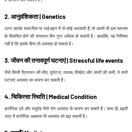
में योगदान कर सकता है।
2. आनुवंशिकता | Genetics
अगर आपके माता-पिता या भाई-बहन में से कोई अवसादी हैं, तो आपमें भी इस समस्या
के विकसित होने की संभावना तीन गुना अधिक हो सकती है। हालांकि, यह निश्चित
नहीं है कि इसके बिना भी अवसाद हो सकता है।
3. जीवन की तनावपूर्ण घटनाएं | Stressful life events
जैसे किसी प्रियजन की मौत, दुर्घटना, तलाक, विच्छेद और साथी की कमी, ये सभी
घटनाएं अवसाद का कारण बन सकती हैं।
4. चिकित्सा स्थिति | Medical Condition
क्रोनिक दर्द और मधुमेह जैसे रोग अवसाद के कारण बन सकते हैं। साथ ही, बढ़ती
उम्र में शारीरिक अक्षमता भी अवसाद को बढ़ा सकती है।