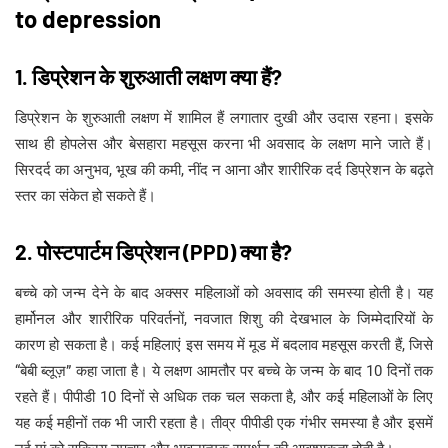
to depression
1. डिप्रेशन के शुरुआती लक्षण क्या हैं?
डिप्रेशन के शुरुआती लक्षण में शामिल हैं लगातार दुखी और उदास रहना। इसके
साथ ही होपलेस और बेसहारा महसूस करना भी अवसाद के लक्षण माने जाते हैं।
सिरदर्द का अनुभव, भूख की कमी, नींद न आना और शारीरिक दर्द डिप्रेशन के बढ़ते
स्तर का संकेत हो सकते हैं।
2. पोस्टपार्टम डिप्रेशन (PPD) क्या है?
बच्चे को जन्म देने के बाद अक्सर महिलाओं को अवसाद की समस्या होती है। यह
हार्मोनल और शारीरिक परिवर्तनों, नवजात शिशु की देखभाल के जिम्मेदारियों के
कारण हो सकता है। कई महिलाएं इस समय में मूड में बदलाव महसूस करती हैं, जिसे
“बेबी ब्लूज़” कहा जाता है। ये लक्षण आमतौर पर बच्चे के जन्म के बाद 10 दिनों तक
रहते हैं। पीपीडी 10 दिनों से अधिक तक चल सकता है, और कई महिलाओं के लिए
यह कई महीनों तक भी जारी रहता है। तीव्र पीपीडी एक गंभीर समस्या है और इसमें