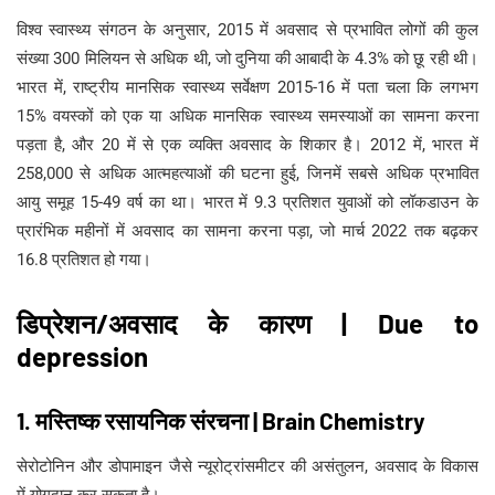
विश्व स्वास्थ्य संगठन के अनुसार, 2015 में अवसाद से प्रभावित लोगों की कुल
संख्या 300 मिलियन से अधिक थी, जो दुनिया की आबादी के 4.3% को छू रही थी।
भारत में, राष्ट्रीय मानसिक स्वास्थ्य सर्वेक्षण 2015-16 में पता चला कि लगभग
15% वयस्कों को एक या अधिक मानसिक स्वास्थ्य समस्याओं का सामना करना
पड़ता है, और 20 में से एक व्यक्ति अवसाद के शिकार है। 2012 में, भारत में
258,000 से अधिक आत्महत्याओं की घटना हुई, जिनमें सबसे अधिक प्रभावित
आयु समूह 15-49 वर्ष का था। भारत में 9.3 प्रतिशत युवाओं को लॉकडाउन के
प्रारंभिक महीनों में अवसाद का सामना करना पड़ा, जो मार्च 2022 तक बढ़कर
16.8 प्रतिशत हो गया।
डिप्रेशन/अवसाद के कारण | Due to
depression
1. मस्तिष्क रसायनिक संरचना | Brain Chemistry
सेरोटोनिन और डोपामाइन जैसे न्यूरोट्रांसमीटर की असंतुलन, अवसाद के विकास