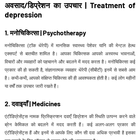
अवसाद/डिप्रेशन का उपचार | Treatment of
depression
1. मनोचिकित्सा | Psychotherapy
मनोचिकित्सा (टॉक थेरेपी) में मानसिक स्वास्थ्य पेशेवर यानि की मेन्टल हेल्थ
एक्सपर्ट से बातचीत शामिल है। आपका चिकित्सक आपको अस्वस्थ भावनाओं,
विचारों और व्यवहारों को पहचानने और बदलने में मदद करता है। मनोचिकित्सा कई
प्रकार की हो सकती है, संज्ञानात्मक व्यवहार थेरेपी (सीबीटी) इनमें से सबसे आम
है। कभी-कभी, आपको संक्षिप्त चिकित्सा की ही आवश्यकता होती है। कई लोग महीनों
या वर्षों तक उपचार जारी रखते हैं।
2. दवाइयाँ | Medicines
एंटीडिप्रेसेंट्स नामक प्रिस्क्रिप्शन दवाएँ डिप्रेशन की स्थिति उत्पन्न करने वाले
ब्रेन केमिकल को बदलने में मदद करती हैं। कई अलग-अलग प्रकार की
एंटीडिप्रेसेंट्स हैं और इनमें से आपके लिए कौन सी दवा अधिक प्रभावी है इसका