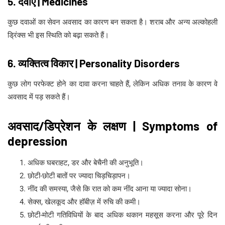
5. दवाएँ | Medicines
कुछ दवाओं का सेवन अवसाद का कारण बन सकता है। शराब और अन्य अल्कोहली
ड्रिंक्स भी इस स्थिति को बढ़ा सकते हैं।
6. व्यक्तित्व विकार | Personality Disorders
कुछ लोग परफेक्ट होने का दावा करना चाहते हैं, लेकिन अधिक तनाव के कारण वे
अवसाद में पड़ सकते हैं।
अवसाद/डिप्रेशन के लक्षण | Symptoms of
depression
अधिक घबराहट, डर और बेचैनी की अनुभूति।
छोटी-छोटी बातों पर ज्यादा चिड़चिड़ापन।
नींद की समस्या, जैसे कि रात को कम नींद आना या ज्यादा सोना।
सेक्स, खेलकूद और हॉबीज़ में रुचि की कमी।
छोटी-मोटी गतिविधियों के बाद अधिक थकान महसूस करना और पूरे दिन