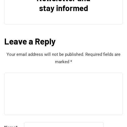
stay informed
Leave a Reply
Your email address will not be published.
Required fields are
marked
*