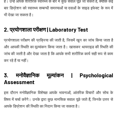
हैं। उन्हें आपके शारीरिक स्वास्थ्य के बारे में कुछ सवाल पूछे जा सकते हैं, क्योंकि कई
बार डिप्रेशन को स्वास्थ्य सम्बन्धी समस्याओं या दवाओं के साइड इफेक्ट के रूप में
भी देखा जा सकता है।
2. प्रयोगशाला परीक्षण | Laboratory Test
प्रयोगशाला परीक्षण की प्रक्रिया की जाती है, जिसमें खून का जांच किया जाता है
और आपकी स्थिति का मूल्यांकन किया जाता है। खासकर थायराइड की स्थिति की
जांच की जाती है और देखा जाता है कि आपके सभी शारीरिक कार्य सही रूप से काम
कर रहे हैं या नहीं।
3. मनोवैज्ञानिक मूल्यांकन | Psychological
Assessment
इस दौरान मनोवैज्ञानिक विशेषज्ञ आपके भावनाओं, आंतरिक विचारों और सोच के
विषय में चर्चा करेंगे। उनके द्वारा कुछ मानसिक सवाल पूछे जाते हैं, जिनके उत्तर से
आपके डिप्रेशन की स्थिति का निदान किया जा सकता है।