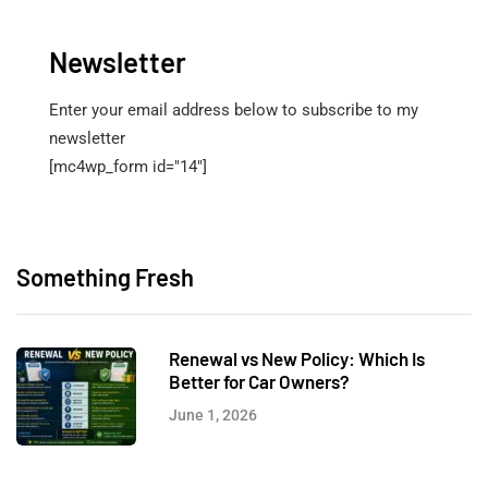
Newsletter
Enter your email address below to subscribe to my
newsletter
[mc4wp_form id="14"]
Something Fresh
Renewal vs New Policy: Which Is
Better for Car Owners?
June 1, 2026