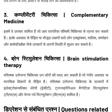
पता लगाने के लिए डॉक्टर से सलाह लेने की आवश्यकता है।
3. कम्प्लीमेंटरी चिकित्सा | Complementary
Medicine
इसमें वे उपचार शामिल हैं जो आप पारंपरिक पश्चिमी चिकित्सा से प्राप्त कर सकते
हैं। हल्के अवसाद से पीड़ित या मौजूदा लक्षणों वाले लोग एक्यूपंक्चर, मालिश, सम्मोहन
और बायोफीडबैक जैसे उपचारों से अपनी स्थिति में सुधार कर सकते हैं।
4. ब्रेन स्टिमुलेशन चिकित्सा | Brain stimulation
therapy
मस्तिष्क उत्तेजना चिकित्सा उन लोगों की मदद कर सकती है जो गंभीर अवसाद या
मानसिक विकारों से पीड़ित हैं। मस्तिष्क उत्तेजना चिकित्सा के प्रकारों में
इलेक्ट्रोकन्वल्सिव थेरेपी (ईसीटी), ट्रान्स्क्रैनिअल मैग्नेटिक स्टिम्युलेशन
(टीएमएस) और वेगस नर्व स्टिम्युलेशन (वीएनएस) शामिल हैं।
डिप्रेशन से संबंधित प्रश्न | Questions related