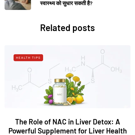
स्वास्थ्य को सुधार सकती है?
Related posts
HEALTH TIPS
The Role of NAC in Liver Detox: A
Powerful Supplement for Liver Health