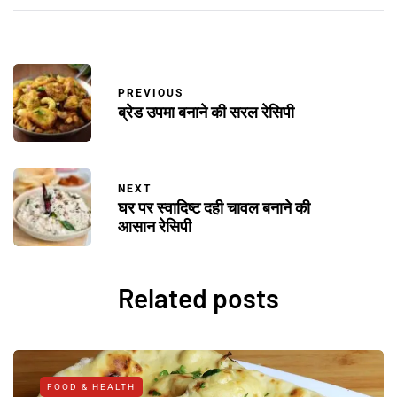
PREVIOUS
ब्रेड उपमा बनाने की सरल रेसिपी
NEXT
घर पर स्वादिष्ट दही चावल बनाने की
आसान रेसिपी
Related posts
FOOD & HEALTH