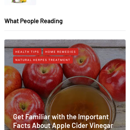
What People Reading
HEALTH TIPS
HOME REMEDIES
NATURAL HERPES TREATMENT‎
Get Familiar with the Important
Facts About Apple Cider Vinegar