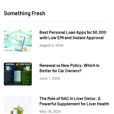
Something Fresh
Best Personal Loan Apps for 50,000
with Low EMI and Instant Approval
August 5, 2026
Renewal vs New Policy: Which Is
Better for Car Owners?
June 1, 2026
The Role of NAC in Liver Detox: A
Powerful Supplement for Liver Health
May 18, 2026