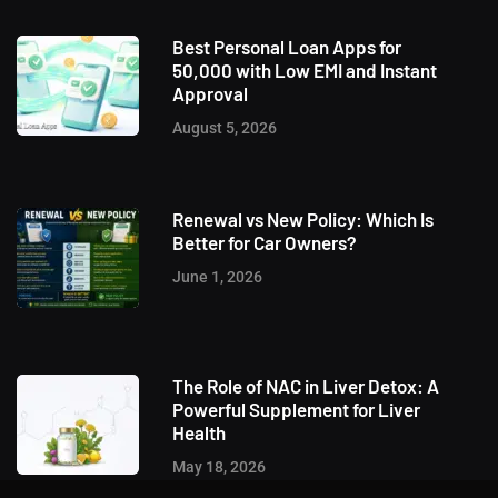
Best Personal Loan Apps for
50,000 with Low EMI and Instant
Approval
August 5, 2026
Renewal vs New Policy: Which Is
Better for Car Owners?
June 1, 2026
The Role of NAC in Liver Detox: A
Powerful Supplement for Liver
Health
May 18, 2026