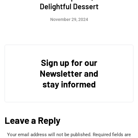
Delightful Dessert
November 29, 2024
Sign up for our
Newsletter and
stay informed
Leave a Reply
Your email address will not be published.
Required fields are