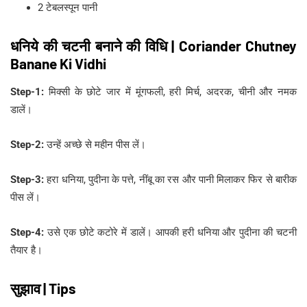
2 टेबलस्पून पानी
धनिये की चटनी बनाने की विधि | Coriander Chutney
Banane Ki Vidhi
Step-1:
मिक्सी के छोटे जार में मूंगफली, हरी मिर्च, अदरक, चीनी और नमक
डालें।
Step-2:
उन्हें अच्छे से महीन पीस लें।
Step-3:
हरा धनिया, पुदीना के पत्ते, नींबू का रस और पानी मिलाकर फिर से बारीक
पीस लें।
Step-4:
उसे एक छोटे कटोरे में डालें। आपकी हरी धनिया और पुदीना की चटनी
तैयार है।
सुझाव | Tips