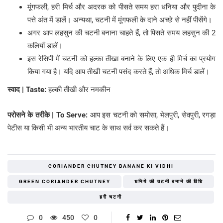
मूंगफली, हरी मिर्च और अदरक को पीसते समय हरा धनिया और पुदीना के
पत्ते अंत में डालें। अन्यथा, चटनी में मूंगफली के दाने अच्छे से नहीं पीसेंगे।
अगर आप लहसुन की चटनी बनाना चाहते हैं, तो पिसते समय लहसुन की 2
कलियाँ डालें।
इस रेसिपी में चटनी को हल्का तीखा बनाने के लिए एक ही मिर्च का प्रयोग
किया गया है। यदि आप तीखी चटनी पसंद करते हैं, तो अधिक मिर्च डालें।
स्वाद | Taste:
हल्की तीखी और नमकीन
परोसने के तरीके | To Serve:
आप इस चटनी को समोसा, भेलपुरी, सेवपुरी, रगड़ा
पेटीस या किसी भी अन्य भारतीय चाट के साथ सर्व कर सकते हैं।
CORIANDER CHUTNEY BANANE KI VIDHI
GREEN CORIANDER CHUTNEY
धनिये की चटनी बनाने की विधि
हरी चटनी
0
450
0