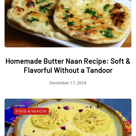
Homemade Butter Naan Recipe: Soft &
Flavorful Without a Tandoor
December 17, 2024
FOOD & HEALTH