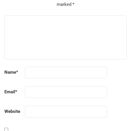
marked
*
Name
*
Email
*
Website