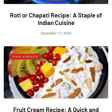
Roti or Chapati Recipe: A Staple of
Indian Cuisine
December 17, 2024
FOOD & HEALTH
Fruit Cream Recipe: A Quick and