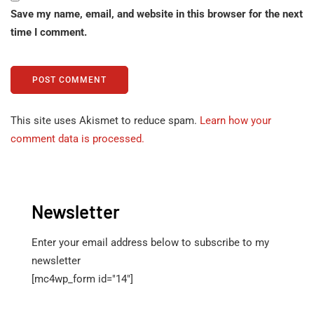
Save my name, email, and website in this browser for the next
time I comment.
This site uses Akismet to reduce spam.
Learn how your
comment data is processed.
Newsletter
Enter your email address below to subscribe to my
newsletter
[mc4wp_form id="14"]