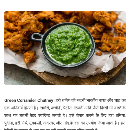
Green Coriander Chutney:
हरी धनिये की चटनी भारतीय नाश्ते और चाट का
एक अनिवार्य हिस्सा है। समोसे, कचौड़ी, पेटीस, टिक्की आदि जैसे किसी भी नाश्ते के
साथ यह चटनी बेहद स्वादिष्ट लगती है। इसे तैयार करने के लिए हरा धनिया,
पुदीना, हरी मिर्च, मूंगफली, अदरक, और नींबू के रस का उपयोग किया जाता है। इस