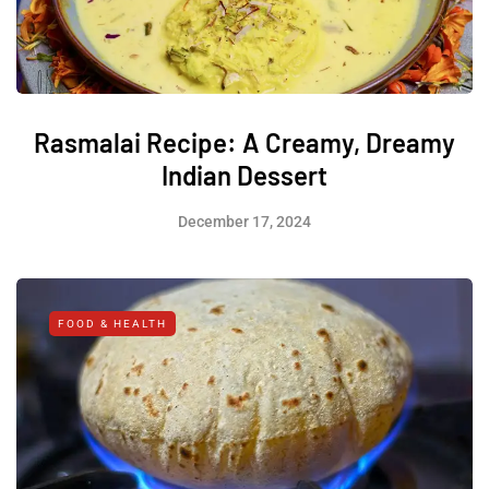
Rasmalai Recipe: A Creamy, Dreamy
Indian Dessert
December 17, 2024
FOOD & HEALTH