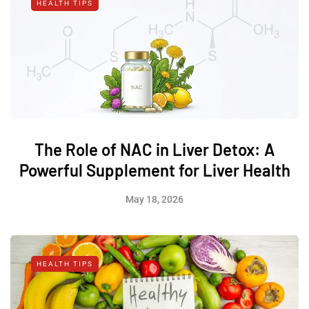
HEALTH TIPS
The Role of NAC in Liver Detox: A
Powerful Supplement for Liver Health
May 18, 2026
HEALTH TIPS