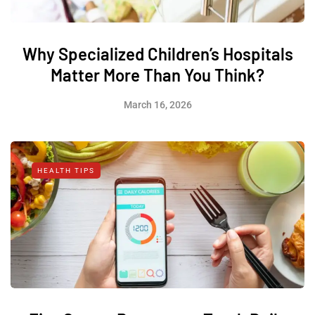
Why Specialized Children’s Hospitals
Matter More Than You Think?
March 16, 2026
HEALTH TIPS