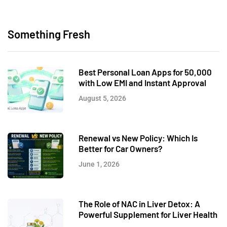
Something Fresh
Best Personal Loan Apps for 50,000
with Low EMI and Instant Approval
August 5, 2026
Renewal vs New Policy: Which Is
Better for Car Owners?
June 1, 2026
The Role of NAC in Liver Detox: A
Powerful Supplement for Liver Health