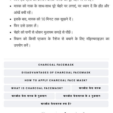
मास्क को नाक के साथ-साथ पूरे चेहरे पर लगाएं, पर ध्यान दें कि होंठ और
आंखें बची रहें।
इसके बाद, मास्क को 10 मिनट तक सूखने दें।
फिर उसे उतार लें।
चेहरे को पानी से धोकर मुलायम कपड़े से पोंछें।
स्किन को किसी प्रकार के रैशेज से बचाने के लिए मॉइस्चराइज़र का
उपयोग करें।
CHARCOAL FACEMASK
DISADVANTAGES OF CHARCOAL FACEMASK
HOW TO APPLY CHARCOAL FACE MASK?
WHAT IS CHARCOAL FACEMASK?
चारकोल फेस मास्क
चारकोल फेस मास्क के नुकसान
चारकोल फेसमास्क के 4 नुकसान
चारकोल फेसमास्क क्या है?