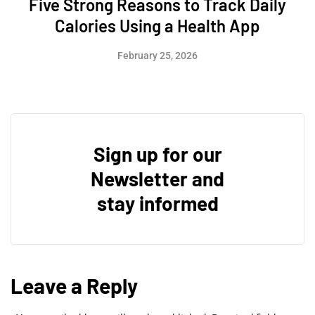
Five Strong Reasons to Track Daily
Calories Using a Health App
February 25, 2026
Sign up for our
Newsletter and
stay informed
Leave a Reply