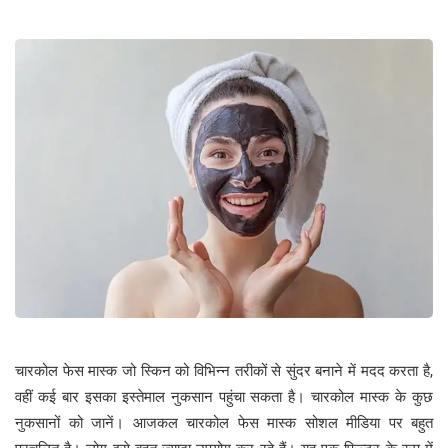
चारकोल फेस मास्क जो स्किन को विभिन्न तरीकों से सुंदर बनाने में मदद करता है,
वहीं कई बार इसका इस्तेमाल नुकसान पहुंचा सकता है। चारकोल मास्क के कुछ
नुकसानों को जानें। आजकल चारकोल फेस मास्क सोशल मीडिया पर बहुत