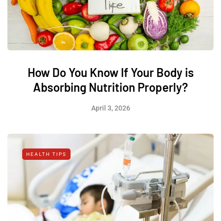
How Do You Know If Your Body is
Absorbing Nutrition Properly?
April 3, 2026
HEALTH TIPS