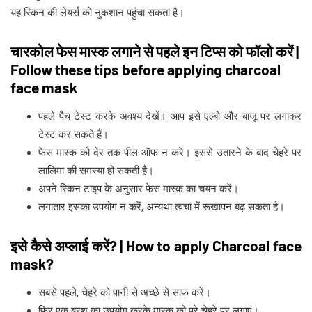
यह स्किन की लेयर्स को नुकशान पहुंचा सकता है।
चारकोल फेस मास्क लगाने से पहले इन टिप्स को फॉलो करें |
Follow these tips before applying charcoal
face mask
पहले पैच टेस्ट करके अवश्य देखें। आप इसे एल्बो और बाजू पर लगाकर
टेस्ट कर सकते हैं।
फेस मास्क को देर तक पील ऑफ न करें। इससे उतारने के बाद चेहरे पर
लालिमा की समस्या हो सकती है।
अपने स्किन टाइप के अनुसार फेस मास्क का चयन करें।
लगातार इसका उपयोग न करें, अन्यथा त्वचा में रूखापन बढ़ सकता है।
इसे कैसे अप्लाई करें? | How to apply Charcoal face
mask?
सबसे पहले, चेहरे को पानी से अच्छे से साफ करें।
फिर एक ब्रश का उपयोग करके मास्क को पूरे चेहरे पर लगाएं।