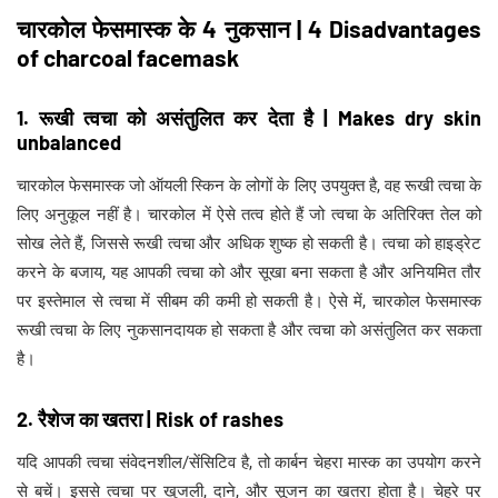
चारकोल फेसमास्क के 4 नुकसान | 4 Disadvantages
of charcoal facemask
1. रूखी त्वचा को असंतुलित कर देता है | Makes dry skin
unbalanced
चारकोल फेसमास्क जो ऑयली स्किन के लोगों के लिए उपयुक्त है, वह रूखी त्वचा के
लिए अनुकूल नहीं है। चारकोल में ऐसे तत्व होते हैं जो त्वचा के अतिरिक्त तेल को
सोख लेते हैं, जिससे रूखी त्वचा और अधिक शुष्क हो सकती है। त्वचा को हाइड्रेट
करने के बजाय, यह आपकी त्वचा को और सूखा बना सकता है और अनियमित तौर
पर इस्तेमाल से त्वचा में सीबम की कमी हो सकती है। ऐसे में, चारकोल फेसमास्क
रूखी त्वचा के लिए नुकसानदायक हो सकता है और त्वचा को असंतुलित कर सकता
है।
2. रैशेज का खतरा | Risk of rashes
यदि आपकी त्वचा संवेदनशील/सेंसिटिव है, तो कार्बन चेहरा मास्क का उपयोग करने
से बचें। इससे त्वचा पर खुजली, दाने, और सूजन का खतरा होता है। चेहरे पर