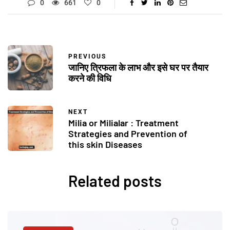
0
661
0
PREVIOUS
जानिए त्रिफला के लाभ और इसे घर पर तैयार
करने की विधि
NEXT
Milia or Milialar : Treatment
Strategies and Prevention of
this skin Diseases
Related posts