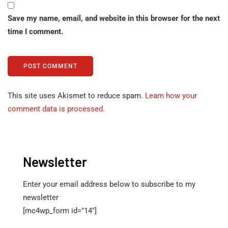
Save my name, email, and website in this browser for the next
time I comment.
This site uses Akismet to reduce spam.
Learn how your
comment data is processed.
Newsletter
Enter your email address below to subscribe to my
newsletter
[mc4wp_form id="14"]