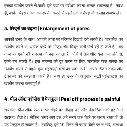
इसका उपयोग करने से पहले, इसे हाथों पर परीक्षण करना अत्यंत आवश्यक है। साथ
ही, कार्बन चेहरा मास्क का उपयोग करने से पहले एक विशेषज्ञ की सलाह अवश्य लें।
3. छिद्रों का बढ़ना | Enlargement of pores
आपकी उम्र के साथ, आपकी त्वचा पर परिणाम दिखाई देने लगते हैं। चारकोल का
उपयोग करने से, आपके चेहरे पर मौजूद रोम छिद्र यानी पोर्स बड़े हो जाते हैं। यह
त्वचा पर एक्ने की समस्या को बढ़ा सकता है। पोर्स में तेल और धूल जमा होने से,
एक्ने बन सकते हैं। इस समस्या को दूर करने के लिए, चारकोल फेस मास्क का
उपयोग करने से पहले, कुछ महत्वपूर्ण बातों का ध्यान रखें। अपने स्किन टाइप और
टैक्सचर को समझना जरूरी है। साथ ही, उम्र के अनुसार, ब्यूटी प्रोडक्ट्स का
उपयोग करना महत्वपूर्ण है।
4. पील ऑफ प्रोसेस है पेनफुल | Peel off process is painful
चारकोल पील ऑफ फेस मास्क चेहरे पर मौजूद डर्ट और डेड स्किन को हटाने में
सहायक होता है। लेकिन अगर आप इसे लंबे समय तक चेहरे पर लगाए रखते हैं, तो
यह पेनफुल हो सकता है। इसलिए, इसे 10 मिनट से ज्यादा चेहरे पर न रखें, अन्यथा