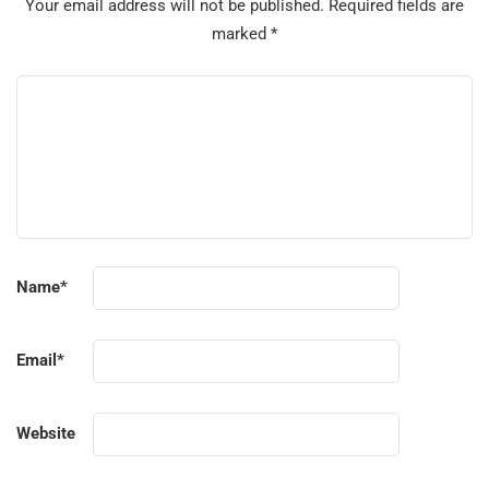
Your email address will not be published.
Required fields are
marked
*
Name
*
Email
*
Website