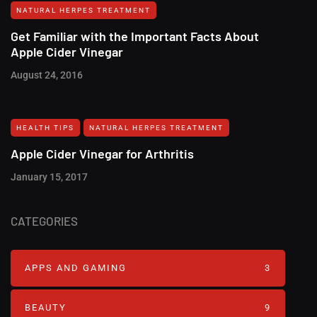
NATURAL HERPES TREATMENT‎
Get Familiar with the Important Facts About
Apple Cider Vinegar
August 24, 2016
HEALTH TIPS
NATURAL HERPES TREATMENT‎
Apple Cider Vinegar for Arthritis
January 15, 2017
CATEGORIES
APPS AND GAMING
3
BEAUTY
9